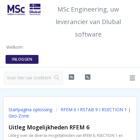
MSc Engineering, uw
leverancier van Dlubal
software
Welkom
INLOGGEN
Startpagina oplossing
RFEM 6 I RSTAB 9 I RSECTION 1 |
Geo-Zone
Uitleg Mogelijkheden RFEM 6
Uitleg over de diverse mogelijkheden van RFEM 6, RSECTION 1 en