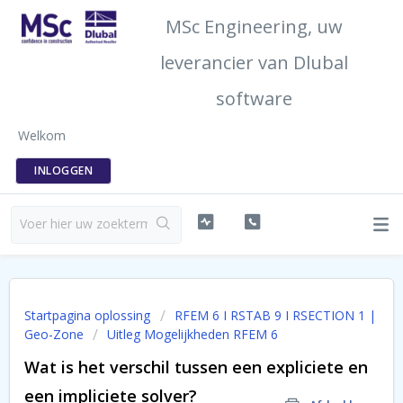
MSc Engineering, uw
leverancier van Dlubal
software
Welkom
INLOGGEN
Startpagina oplossing
RFEM 6 I RSTAB 9 I RSECTION 1 |
Geo-Zone
Uitleg Mogelijkheden RFEM 6
Wat is het verschil tussen een expliciete en
een impliciete solver?