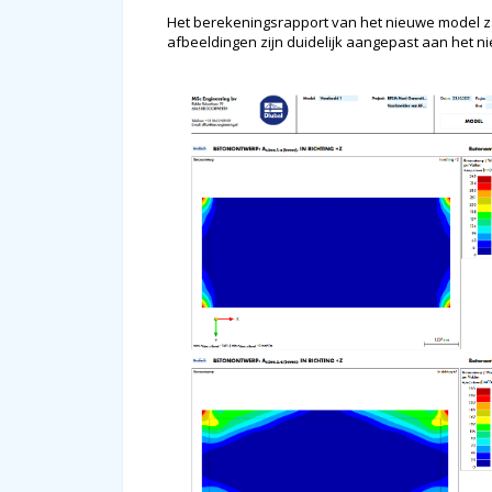
Het berekeningsrapport van het nieuwe model z
afbeeldingen zijn duidelijk aangepast aan het ni