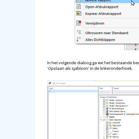
In het volgende dialoog ga we het bestaande be
'Opslaan als sjabloon' in de linkeronderhoek.