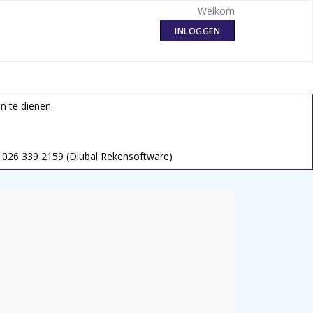
Welkom
INLOGGEN
n te dienen.
026 339 2159 (Dlubal Rekensoftware)