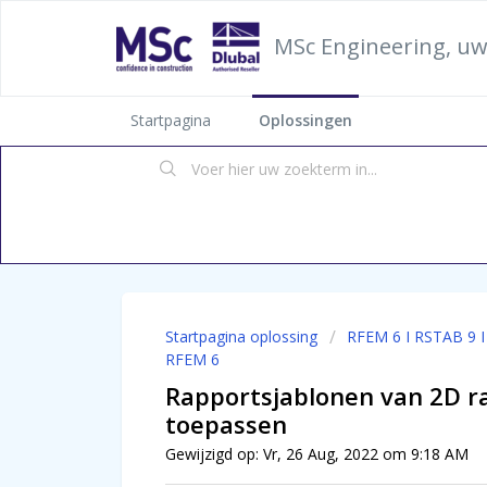
MSc Engineering, uw
Startpagina
Oplossingen
Startpagina oplossing
RFEM 6 I RSTAB 9 
RFEM 6
Rapportsjablonen van 2D 
toepassen
Gewijzigd op: Vr, 26 Aug, 2022 om 9:18 AM