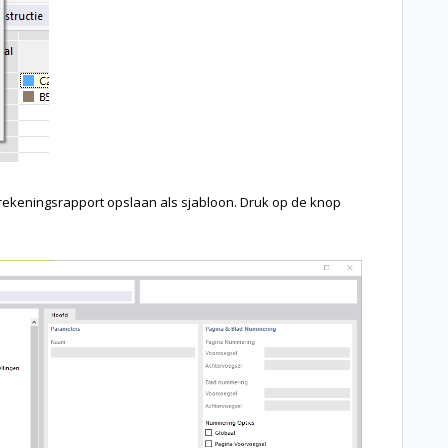
rekeningsrapport opslaan als sjabloon. Druk op de knop